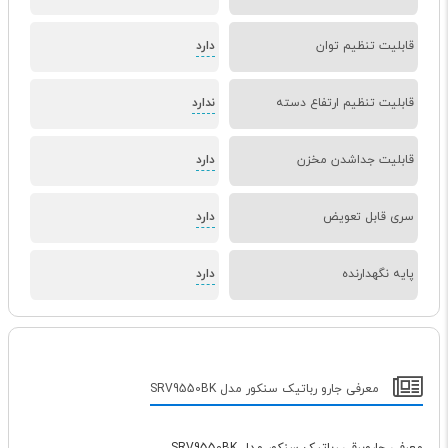
قابلیت تنظیم توان
دارد
قابلیت تنظیم ارتفاع دسته
ندارد
قابلیت جداشدن مخزن
دارد
سری قابل تعویض
دارد
پایه نگهدارنده
دارد
معرفی جارو رباتیک سنکور مدل SRV9550BK