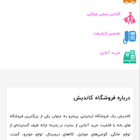
گارانتی رسمی شرکتی
تضـمین کیفـیفت
خریــد آنلاین
درباره فروشگاه کاندیش
کاندیش یک فروشگاه اینترنتی پیشرو به عنوان یکی از بزرگترین فروشگاه
های بانه با قابلیت خرید آنلاین از سایت در زمینه ارائه طیف گسترده‌ای از
لوازم خانگی، گوشی‌های موبایل، کالاهای دیجیتال، لوازم خودرو، گجت،