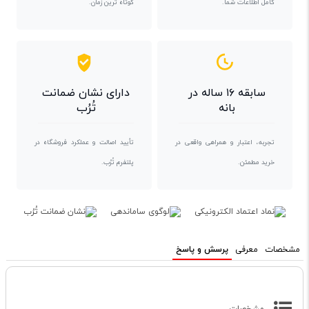
کامل اطلاعات شما.
کوتاه ترین زمان.
سابقه ۱۶ ساله در
دارای نشان ضمانت
بانه
تُرُب
تجربه، اعتبار و همراهی واقعی در
تأیید اصالت و عملکرد فروشگاه در
خرید مطمئن.
پلتفرم تُرُب.
مشخصات
معرفی
پرسش و پاسخ