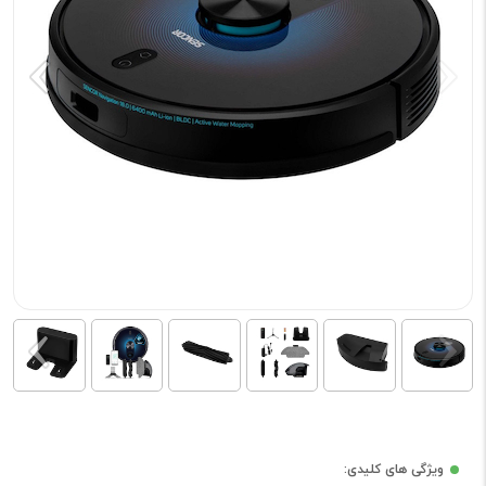
ویژگی های کلیدی: