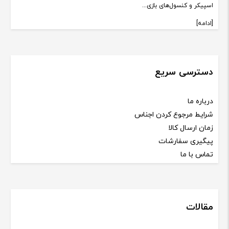
اسپیکر و کنسول‌های بازی...
[ادامه]
دسترسی سریع
درباره ما
شرایط مرجوع کردن اجناس
زمان ارسال کالا
پیگیری سفارشات
تماس با ما
مقالات