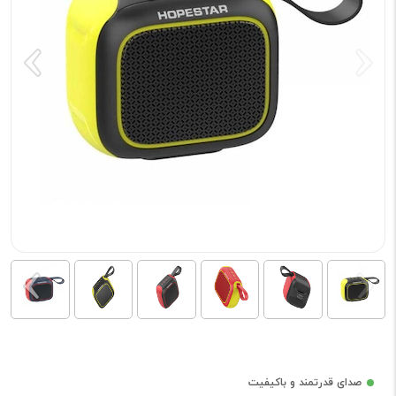
صدای قدرتمند و باکیفیت