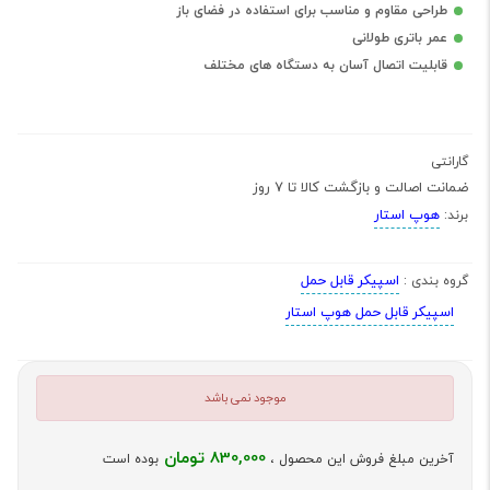
طراحی مقاوم و مناسب برای استفاده در فضای باز
عمر باتری طولانی
قابلیت اتصال آسان به دستگاه های مختلف
گارانتی
ضمانت اصالت و بازگشت کالا تا 7 روز
هوپ استار
برند:
اسپیکر قابل حمل
گروه بندی :
اسپیکر قابل حمل هوپ استار
موجود نمی باشد
830,000 تومان
آخرین مبلغ فروش این محصول ،
بوده است