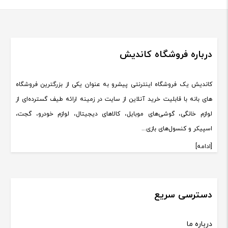
درباره فروشگاه کاندیش
کاندیش یک فروشگاه اینترنتی پیشرو به عنوان یکی از بزرگترین فروشگاه
های بانه با قابلیت خرید آنلاین از سایت در زمینه ارائه طیف گسترده‌ای از
لوازم خانگی، گوشی‌های موبایل، کالاهای دیجیتال، لوازم خودرو، گجت،
اسپیکر و کنسول‌های بازی...
[ادامه]
دسترسی سریع
درباره ما