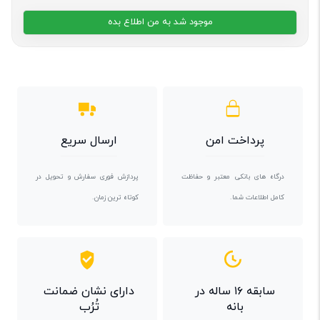
موجود شد به من اطلاع بده
پرداخت امن
ارسال سریع
درگاه های بانکی معتبر و حفاظت
پردازش فوری سفارش و تحویل در
کامل اطلاعات شما.
کوتاه ترین زمان.
سابقه ۱۶ ساله در
دارای نشان ضمانت
بانه
تُرُب