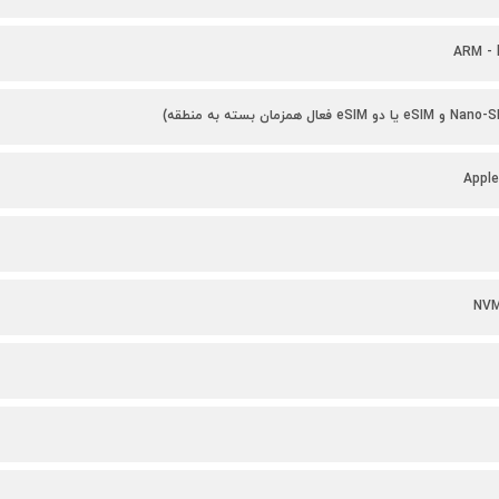
Apple