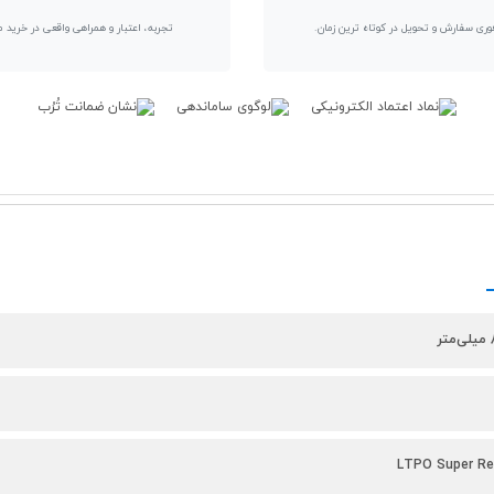
وری سفارش و تحویل در کوتاه ترین زمان.
تجربه، اعتبار و همراهی واقعی در خرید 
LTPO Super Re