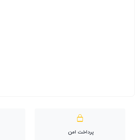
پرداخت امن