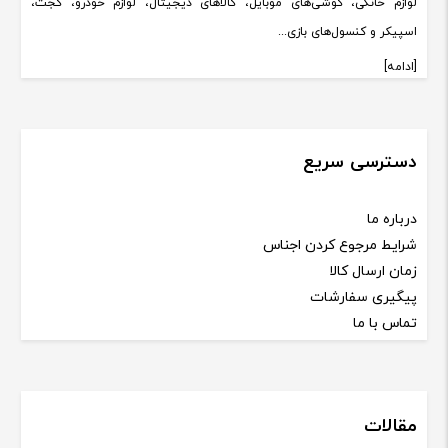
لوازم خانگی، گوشی‌های موبایل، کالاهای دیجیتال، لوازم خودرو، گجت،
اسپیکر و کنسول‌های بازی...
[ادامه]
دسترسی سریع
درباره ما
شرایط مرجوع کردن اجناس
زمان ارسال کالا
پیگیری سفارشات
تماس با ما
مقالات