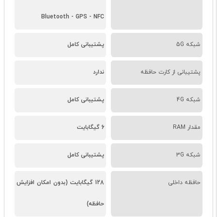
Bluetooth - GPS - NFC
شبکه 5G
پشتیبانی کامل
پشتیبانی از کارت حافظه
ندارد
شبکه 4G
پشتیبانی کامل
مقدار RAM
6 گیگابایت
شبکه 3G
پشتیبانی کامل
حافظه داخلی
128 گیگابایت (بدون امکان افزایش
حافظه)