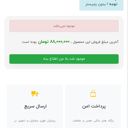
توجه !
بدون رجیستر
موجود نمی باشد
88,000,000 تومان
آخرین مبلغ فروش این محصول ،
بوده است
موجود شد به من اطلاع بده
پرداخت امن
ارسال سریع
درگاه های بانکی معتبر و حفاظت
پردازش فوری سفارش و تحویل در