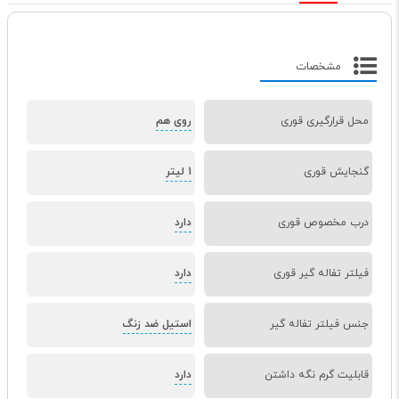
مشخصات
محل قرارگیری قوری
روی هم
گنجایش قوری
1 لیتر
درب مخصوص قوری
دارد
فیلتر تفاله گیر قوری
دارد
جنس فیلتر تفاله گیر
استیل ضد زنگ
قابلیت گرم نگه داشتن
دارد