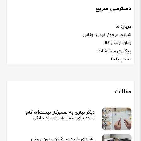
دسترسی سریع
درباره ما
شرایط مرجوع کردن اجناس
زمان ارسال کالا
پیگیری سفارشات
تماس با ما
مقالات
دیگر نیازی به تعمیرکار نیست! ۵ گام
ساده برای تعمیر هر وسیله خانگی
راهنمای خرید سرخ کن بدون روغن