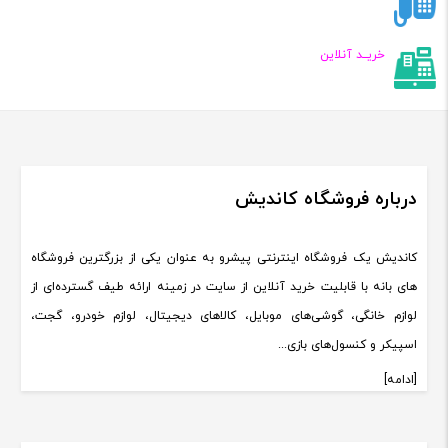
خریــد آنلاین
درباره فروشگاه کاندیش
کاندیش یک فروشگاه اینترنتی پیشرو به عنوان یکی از بزرگترین فروشگاه
های بانه با قابلیت خرید آنلاین از سایت در زمینه ارائه طیف گسترده‌ای از
لوازم خانگی، گوشی‌های موبایل، کالاهای دیجیتال، لوازم خودرو، گجت،
اسپیکر و کنسول‌های بازی...
[ادامه]