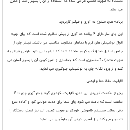
دستگاه به صورت لمسی طراحی شده که استفاده از آن را بسیار راحت و مدرن
می سازد.
برنامه های متنوع دم آوری و فیلتر کاربردی:
این چای ساز دارای 4 برنامه دم آوری از پیش تنظیم شده است که برای تهیه
انواع نوشیدنی های گرم با دماهای متفاوت مناسب می باشند. فیلتر چای از
جنس استیل ضد زنگ و کروم ساخته شده که دوام بالایی دارد. طراحی فیلتر به
صورت متحرک آسانسوری است که جداسازی و تمیز کردن آن را بسیار آسان می
کند و از ورود تفاله چای به نوشیدنی جلوگیری می نماید.
قابلیت حفظ دما و ایمنی:
یکی از امکانات کاربردی این مدل، قابلیت نگهداری گرما و دم آوری چای تا 4
ساعت است که باعث می شود چای شما برای مدت طولانی گرم و آماده سرو
باقی بماند. سیستم خاموشی خودکار در صورت کمبود آب نیز ایمنی دستگاه را
تضمین می کند و از آسیب دیدن آن جلوگیری می نماید.