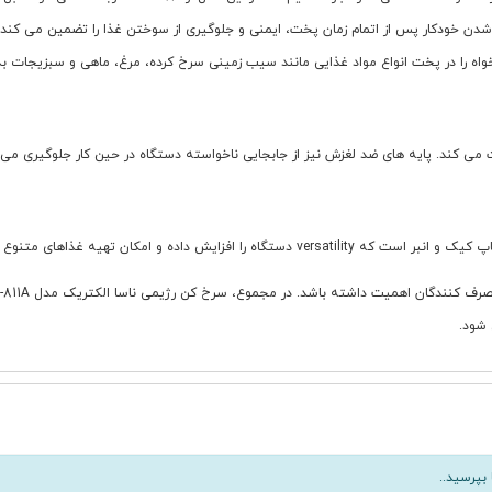
واه را در پخت انواع مواد غذایی مانند سیب زمینی سرخ کرده، مرغ، ماهی و سبزیجات ب
 می کند. پایه های ضد لغزش نیز از جابجایی ناخواسته دستگاه در حین کار جلوگیری می 
 غذاهای متنوع تری را با آن فراهم می سازد.
 شود.
بپرسید..