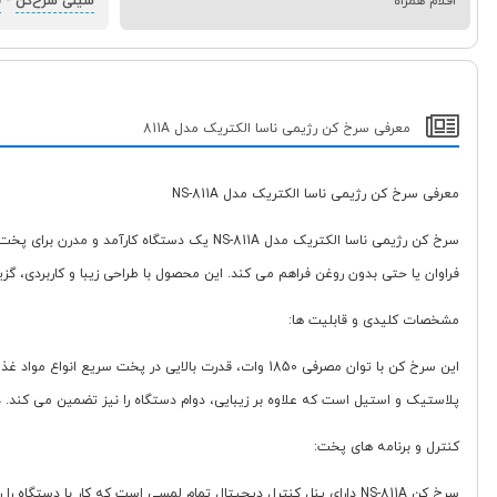
اقلام همراه
سینی سرخ‌کن
-
ق
معرفی سرخ کن رژیمی ناسا الکتریک مدل 811A
معرفی سرخ کن رژیمی ناسا الکتریک مدل NS-811A
سرخ کن رژیمی ناسا الکتریک مدل NS-811A یک 
فراوان یا حتی بدون روغن فراهم می کند. این محصول با طراحی زیبا و کاربردی، گ
مشخصات کلیدی و قابلیت ها:
پلاستیک و استیل است که علاوه بر زیبایی، دوام دستگاه را نیز تضمین می کند.
کنترل و برنامه های پخت: