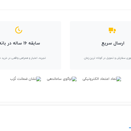
ارسال سریع
سابقه ۱۶ ساله در بانه
وری سفارش و تحویل در کوتاه ترین زمان.
تجربه، اعتبار و همراهی واقعی در خرید 