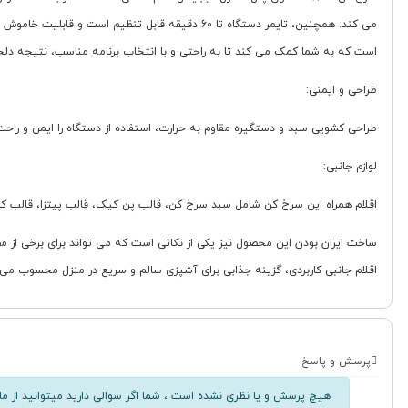
است که به شما کمک می کند تا به راحتی و با انتخاب برنامه مناسب، نتیجه دلخ
طراحی و ایمنی:
طراحی کشویی سبد و دستگیره مقاوم به حرارت، استفاده از دستگاه را ایمن و راحت
لوازم جانبی:
اقلام همراه این سرخ کن شامل سبد سرخ کن، قالب پن کیک، قالب پیتزا، قالب کاپ کیک و انبر است که versatility دستگاه را افزایش داده و امکان تهیه
اقلام جانبی کاربردی، گزینه جذابی برای آشپزی سالم و سریع در منزل محسوب می
پرسش و پاسخ
هیچ پرسش و یا نظری نشده است ، شما اگر سوالی دارید میتوانید از ما 