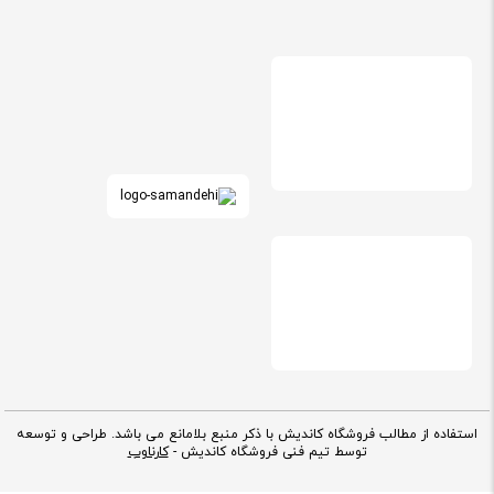
استفاده از مطالب فروشگاه کاندیش با ذکر منبع بلامانع می باشد. طراحی و توسعه
توسط تیم فنی فروشگاه کاندیش -
کارناوب