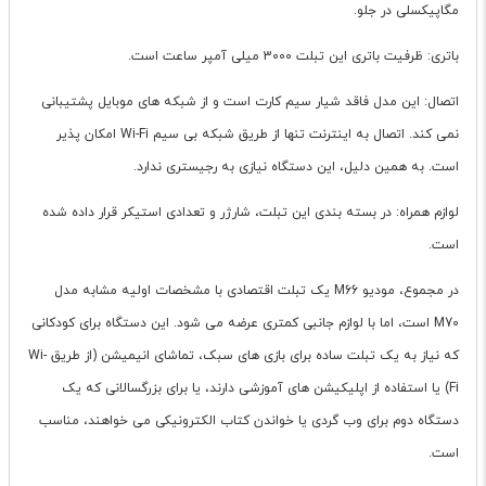
مگاپیکسلی در جلو.
باتری: ظرفیت باتری این تبلت 3000 میلی آمپر ساعت است.
اتصال: این مدل فاقد شیار سیم کارت است و از شبکه های موبایل پشتیبانی
نمی کند. اتصال به اینترنت تنها از طریق شبکه بی سیم Wi-Fi امکان پذیر
است. به همین دلیل، این دستگاه نیازی به رجیستری ندارد.
لوازم همراه: در بسته بندی این تبلت، شارژر و تعدادی استیکر قرار داده شده
است.
در مجموع، مودیو M66 یک تبلت اقتصادی با مشخصات اولیه مشابه مدل
M70 است، اما با لوازم جانبی کمتری عرضه می شود. این دستگاه برای کودکانی
که نیاز به یک تبلت ساده برای بازی های سبک، تماشای انیمیشن (از طریق Wi-
Fi) یا استفاده از اپلیکیشن های آموزشی دارند، یا برای بزرگسالانی که یک
دستگاه دوم برای وب گردی یا خواندن کتاب الکترونیکی می خواهند، مناسب
است.