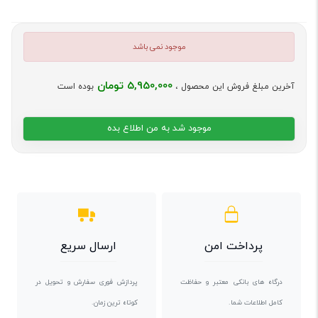
موجود نمی باشد
5,950,000 تومان
آخرین مبلغ فروش این محصول ،
بوده است
موجود شد به من اطلاع بده
پرداخت امن
ارسال سریع
درگاه های بانکی معتبر و حفاظت
پردازش فوری سفارش و تحویل در
کامل اطلاعات شما.
کوتاه ترین زمان.