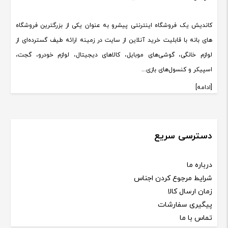
کاندیش یک فروشگاه اینترنتی پیشرو به عنوان یکی از بزرگترین فروشگاه
های بانه با قابلیت خرید آنلاین از سایت در زمینه ارائه طیف گسترده‌ای از
لوازم خانگی، گوشی‌های موبایل، کالاهای دیجیتال، لوازم خودرو، گجت،
اسپیکر و کنسول‌های بازی...
[ادامه]
دسترسی سریع
درباره ما
شرایط مرجوع کردن اجناس
زمان ارسال کالا
پیگیری سفارشات
تماس با ما