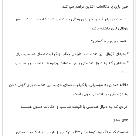
حین بازی یا مکالمات آنلاین فراهم می کند.
مقاومت در برابر گرد و غبار: این ویژگی باعث می شود که هدست شما عمر
طولانی تری داشته باشد.
مناسب برای چه کسانی؟
گیمرهای کژوال: این هدست با طراحی جذاب و کیفیت صدای مناسب، برای
گیمرهایی که به دنبال هدستی برای استفاده روزمره هستند، بسیار مناسب
است.
علاقه مندان به موسیقی: با کیفیت صدای خوب، این هدست برای گوش دادن
به موسیقی نیز انتخاب خوبی است.
افرادی که به دنبال هدستی با قیمت مناسب و امکانات متنوع هستند.
جمع بندی
هدست گیمینگ اونیکوما مدل B3 با ترکیبی از طراحی زیبا، کیفیت صدای