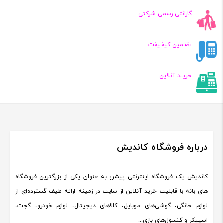
گارانتی رسمی شرکتی
تضـمین کیفـیفت
خریــد آنلاین
درباره فروشگاه کاندیش
کاندیش یک فروشگاه اینترنتی پیشرو به عنوان یکی از بزرگترین فروشگاه
های بانه با قابلیت خرید آنلاین از سایت در زمینه ارائه طیف گسترده‌ای از
لوازم خانگی، گوشی‌های موبایل، کالاهای دیجیتال، لوازم خودرو، گجت،
اسپیکر و کنسول‌های بازی...