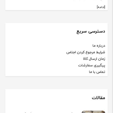
[ادامه]
دسترسی سریع
درباره ما
شرایط مرجوع کردن اجناس
زمان ارسال کالا
پیگیری سفارشات
تماس با ما
مقالات