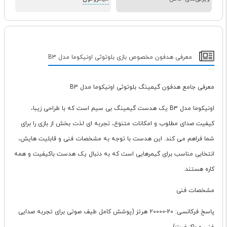
معرفی هدفون مخصوص بازی بلوتوثی اونیکوما مدل B3
معرفی جامع هدفون گیمینگ بلوتوثی اونیکوما مدل B3
اونیکوما مدل B3 یک هدست گیمینگ بی سیم است که با طراحی زیبا،
کیفیت صدای مطلوب و امکانات متنوع، تجربه ای لذت بخش از بازی را برای
شما فراهم می کند. این هدست با توجه به مشخصات فنی و قابلیت هایش،
انتخابی مناسب برای گیمرهایی است که به دنبال یک هدست باکیفیت و همه
کاره هستند.
مشخصات فنی
پاسخ فرکانسی: 20-20000 هرتز (پوشش کامل طیف صوتی برای تجربه صدایی