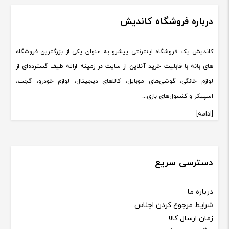
درباره فروشگاه کاندیش
کاندیش یک فروشگاه اینترنتی پیشرو به عنوان یکی از بزرگترین فروشگاه
های بانه با قابلیت خرید آنلاین از سایت در زمینه ارائه طیف گسترده‌ای از
لوازم خانگی، گوشی‌های موبایل، کالاهای دیجیتال، لوازم خودرو، گجت،
اسپیکر و کنسول‌های بازی...
[ادامه]
دسترسی سریع
درباره ما
شرایط مرجوع کردن اجناس
زمان ارسال کالا