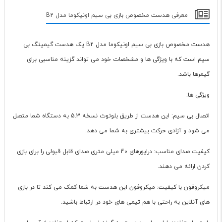
معرفی هدست مخصوص بازی بی سیم اونیکوما مدل B2
هدست مخصوص بازی بی سیم اونیکوما مدل B2 یک هدست گیمینگ بی
سیم است که با ویژگی ها و مشخصات خود می تواند گزینه مناسبی برای
گیمرها باشد.
ویژگی ها:
اتصال بی سیم: این هدست از طریق بلوتوث نسخه 5.3 به دستگاه شما متصل
می شود و آزادی حرکت بیشتری به شما می دهد.
کیفیت صدای مناسب: درایورهای 40 میلی متری صدای قابل قبولی را برای بازی
کردن ارائه می دهند.
میکروفون با کیفیت: میکروفون این هدست به شما کمک می کند تا در بازی
های آنلاین به راحتی با هم تیمی های خود در ارتباط باشید.