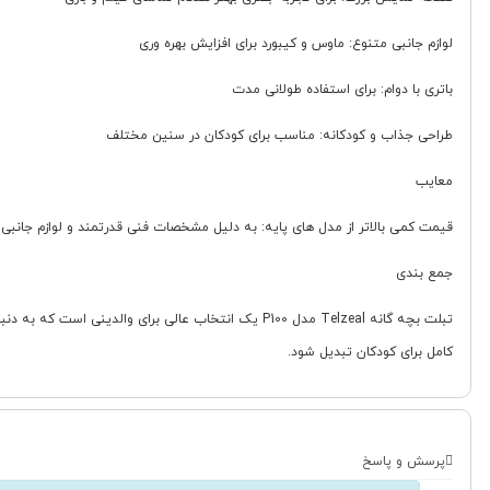
لوازم جانبی متنوع: ماوس و کیبورد برای افزایش بهره وری
باتری با دوام: برای استفاده طولانی مدت
طراحی جذاب و کودکانه: مناسب برای کودکان در سنین مختلف
معایب
قیمت کمی بالاتر از مدل های پایه: به دلیل مشخصات فنی قدرتمند و لوازم جانبی
جمع بندی
تبلت بچه گانه Telzeal مدل P100 یک انتخاب عالی برا
کامل برای کودکان تبدیل شود.
پرسش و پاسخ