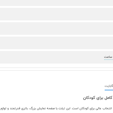
مند و طراحی جذاب، یک انتخاب عالی برای کودکان است. این تبلت با صفحه نمایش بزرگ، باتری قدرتم