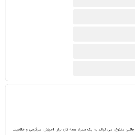
ند و لوازم جانبی متنوع، می تواند به یک همراه همه کاره برای آموزش، سرگرمی و خلاقیت