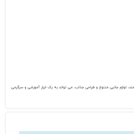
ت فنی قدرتمند، لوازم جانبی متنوع و طراحی جذاب، می تواند به یک ابزار آموزشی و سرگرمی