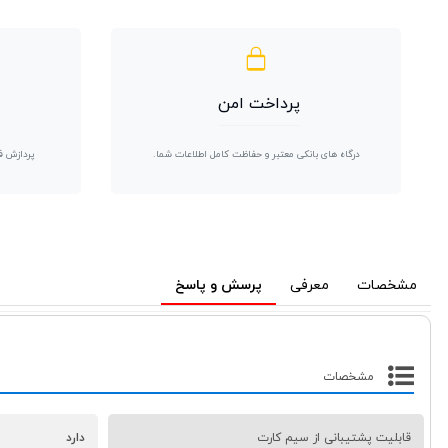
پرداخت امن
درگاه های بانکی معتبر و حفاظت کامل اطلاعات شما.
پردازش ف
مشخصات
معرفی
پرسش و پاسخ
مشخصات
قابلیت پشتیبانی از سیم کارت
دارد