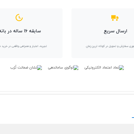
ارسال سریع
سابقه ۱۶ ساله در بانه
وری سفارش و تحویل در کوتاه ترین زمان.
تجربه، اعتبار و همراهی واقعی در خرید 