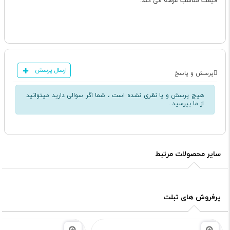
قیمت مناسب عرضه می کند.
ارسال پرسش
پرسش و پاسخ
هیچ پرسش و یا نظری نشده است ، شما اگر سوالی دارید میتوانید
از ما بپرسید..
سایر محصولات مرتبط
پرفروش های تبلت