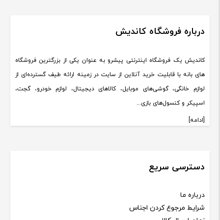
درباره فروشگاه کاندیش
کاندیش یک فروشگاه اینترنتی پیشرو به عنوان یکی از بزرگترین فروشگاه
های بانه با قابلیت خرید آنلاین از سایت در زمینه ارائه طیف گسترده‌ای از
لوازم خانگی، گوشی‌های موبایل، کالاهای دیجیتال، لوازم خودرو، گجت،
اسپیکر و کنسول‌های بازی...
[ادامه]
دسترسی سریع
درباره ما
شرایط مرجوع کردن اجناس