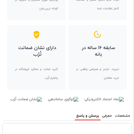
کامل اطلاعات شما.
کوتاه ترین زمان.
سابقه ۱۶ ساله در
دارای نشان ضمانت
بانه
تُرُب
تجربه، اعتبار و همراهی واقعی در
تأیید اصالت و عملکرد فروشگاه در
خرید مطمئن.
پلتفرم تُرُب.
مشخصات
معرفی
پرسش و پاسخ