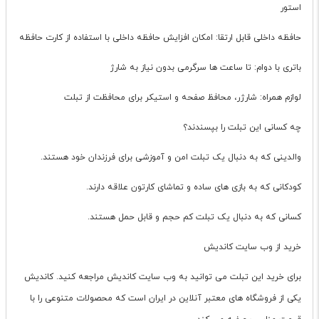
استور
حافظه داخلی قابل ارتقا: امکان افزایش حافظه داخلی با استفاده از کارت حافظه
باتری با دوام: تا ساعت ها سرگرمی بدون نیاز به شارژ
لوازم همراه: شارژر، محافظ صفحه و استیکر برای محافظت از تبلت
چه کسانی این تبلت را بپسندند؟
والدینی که به دنبال یک تبلت امن و آموزشی برای فرزندان خود هستند.
کودکانی که به بازی های ساده و تماشای کارتون علاقه دارند.
کسانی که به دنبال یک تبلت کم حجم و قابل حمل هستند.
خرید از وب سایت کاندیش
برای خرید این تبلت می توانید به وب سایت کاندیش مراجعه کنید. کاندیش
یکی از فروشگاه های معتبر آنلاین در ایران است که محصولات متنوعی را با