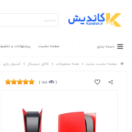
صفحه نخست
پیشنهادات و تخفیف
دسته بندی
صفحه نخست سایت
همه محصولات
کالای دیجیتال
کنسول بازی
188 )
(