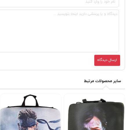
سایر محصولات مرتبط