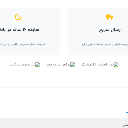
ارسال سریع
سابقه ۱۶ ساله در بانه
وری سفارش و تحویل در کوتاه ترین زمان.
تجربه، اعتبار و همراهی واقعی در خرید 