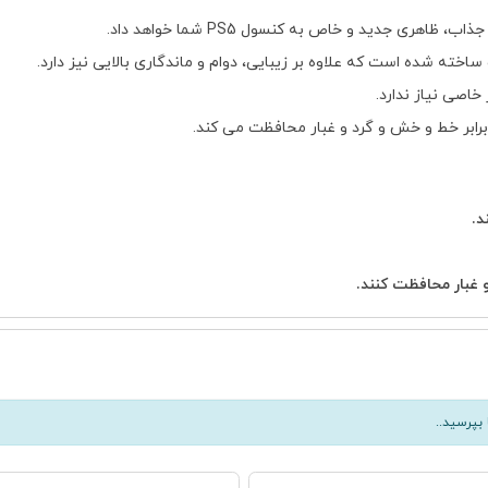
هری جدید و خاص به کنسول PS5 شما خواهد داد.
خته شده است که علاوه بر زیبایی، دوام و ماندگاری بالایی نیز دارد.
اصی نیاز ندارد.
د.
بپرسید..