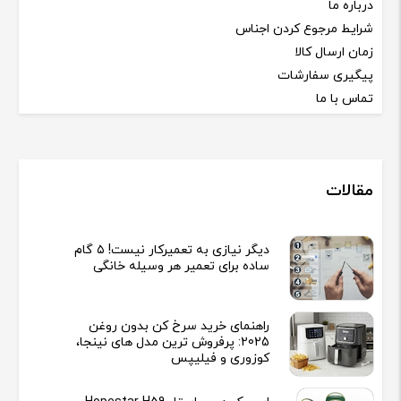
درباره ما
شرایط مرجوع کردن اجناس
زمان ارسال کالا
پیگیری سفارشات
تماس با ما
مقالات
دیگر نیازی به تعمیرکار نیست! ۵ گام
ساده برای تعمیر هر وسیله خانگی
راهنمای خرید سرخ کن بدون روغن
2025: پرفروش ترین مدل های نینجا،
کوزوری و فیلیپس