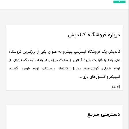
درباره فروشگاه کاندیش
کاندیش یک فروشگاه اینترنتی پیشرو به عنوان یکی از بزرگترین فروشگاه
های بانه با قابلیت خرید آنلاین از سایت در زمینه ارائه طیف گسترده‌ای از
لوازم خانگی، گوشی‌های موبایل، کالاهای دیجیتال، لوازم خودرو، گجت،
اسپیکر و کنسول‌های بازی...
[ادامه]
دسترسی سریع