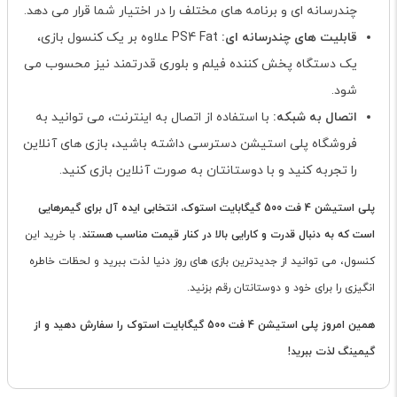
چندرسانه ای و برنامه های مختلف را در اختیار شما قرار می دهد.
قابلیت های چندرسانه ای:
PS4 Fat علاوه بر یک کنسول بازی،
یک دستگاه پخش کننده فیلم و بلوری قدرتمند نیز محسوب می
شود.
اتصال به شبکه:
با استفاده از اتصال به اینترنت، می توانید به
فروشگاه پلی استیشن دسترسی داشته باشید، بازی های آنلاین
را تجربه کنید و با دوستانتان به صورت آنلاین بازی کنید.
پلی استیشن 4 فت 500 گیگابایت استوک، انتخابی ایده آل برای گیمرهایی
است که به دنبال قدرت و کارایی بالا در کنار قیمت مناسب هستند.
با خرید این
کنسول، می توانید از جدیدترین بازی های روز دنیا لذت ببرید و لحظات خاطره
انگیزی را برای خود و دوستانتان رقم بزنید.
همین امروز پلی استیشن 4 فت 500 گیگابایت استوک را سفارش دهید و از
گیمینگ لذت ببرید!