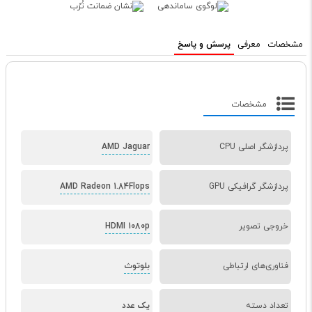
مشخصات
معرفی
پرسش و پاسخ
مشخصات
پردازشگر اصلی CPU
AMD Jaguar
پردازشگر گرافیکی GPU
AMD Radeon 1.84Flops
خروجی تصویر
HDMI 1080p
فناوری‌های ارتباطی
بلوتوث
تعداد دسته
یک عدد