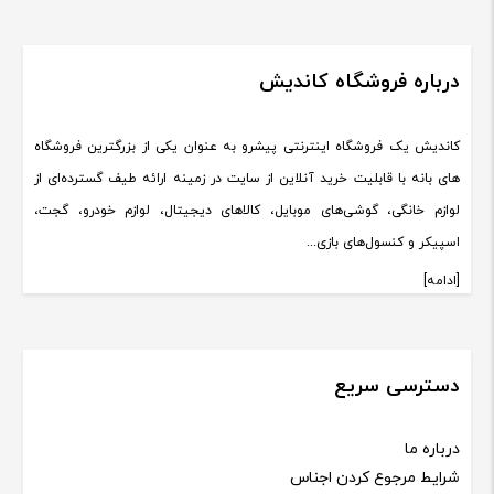
درباره فروشگاه کاندیش
کاندیش یک فروشگاه اینترنتی پیشرو به عنوان یکی از بزرگترین فروشگاه
های بانه با قابلیت خرید آنلاین از سایت در زمینه ارائه طیف گسترده‌ای از
لوازم خانگی، گوشی‌های موبایل، کالاهای دیجیتال، لوازم خودرو، گجت،
اسپیکر و کنسول‌های بازی...
[ادامه]
دسترسی سریع
درباره ما
شرایط مرجوع کردن اجناس