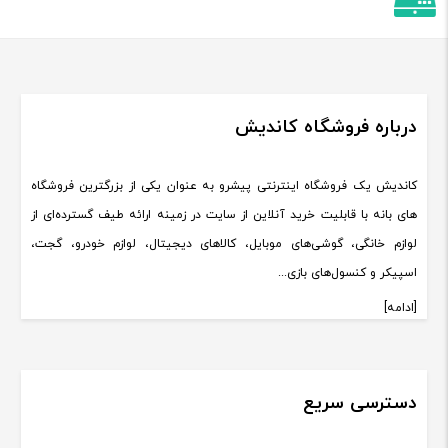
درباره فروشگاه کاندیش
کاندیش یک فروشگاه اینترنتی پیشرو به عنوان یکی از بزرگترین فروشگاه
های بانه با قابلیت خرید آنلاین از سایت در زمینه ارائه طیف گسترده‌ای از
لوازم خانگی، گوشی‌های موبایل، کالاهای دیجیتال، لوازم خودرو، گجت،
اسپیکر و کنسول‌های بازی...
[ادامه]
دسترسی سریع