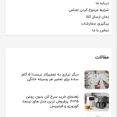
درباره ما
شرایط مرجوع کردن اجناس
زمان ارسال کالا
پیگیری سفارشات
تماس با ما
مقالات
دیگر نیازی به تعمیرکار نیست! ۵ گام
ساده برای تعمیر هر وسیله خانگی
راهنمای خرید سرخ کن بدون روغن
2025: پرفروش ترین مدل های نینجا،
کوزوری و فیلیپس