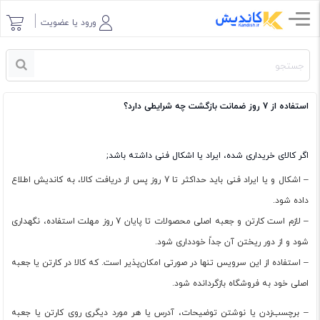
ورود یا عضویت
استفاده از 7 روز ضمانت بازگشت چه شرایطی دارد؟
اگر کالای خریداری شده، ایراد یا اشکال فنی داشته باشد;
– اشکال و یا ایراد فنی باید حداکثر تا 7 روز پس از دریافت کالا، به کاندیش اطلاع
داده شود.
– لازم است کارتن و جعبه اصلی محصولات تا پایان 7 روز مهلت استفاده، نگهداری
شود و از دور ریختن آن جداً خودداری شود.
– استفاده از این سرویس تنها در صورتی امکان‌پذیر است. که کالا در کارتن یا جعبه
اصلی خود به فروشگاه بازگردانده شود.
– برچسب‌زدن یا نوشتن توضیحات، آدرس یا هر مورد دیگری روی کارتن یا جعبه