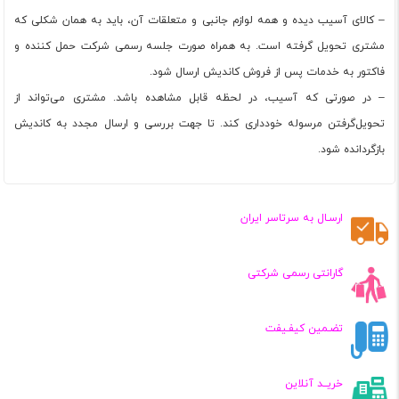
– کالای آسیب دیده و همه لوازم جانبی و متعلقات آن، باید به همان شکلی که
مشتری تحویل گرفته است. به همراه صورت جلسه رسمی شرکت حمل کننده و
فاکتور به خدمات پس از فروش کاندیش ارسال شود.
– در صورتی که آسیب‏‌، در لحظه قابل مشاهده باشد. مشتری می‏‌تواند از
تحویل‌گرفتن مرسوله خودداری کند. تا جهت بررسی و ارسال مجدد به کاندیش
بازگردانده شود.
ارسـال به سرتاسر ایران
گارانتی رسمی شرکتی
تضـمین کیفـیفت
خریــد آنلاین