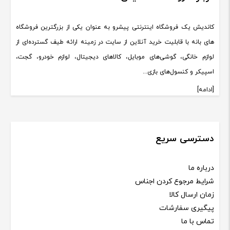
کاندیش یک فروشگاه اینترنتی پیشرو به عنوان یکی از بزرگترین فروشگاه
های بانه با قابلیت خرید آنلاین از سایت در زمینه ارائه طیف گسترده‌ای از
لوازم خانگی، گوشی‌های موبایل، کالاهای دیجیتال، لوازم خودرو، گجت،
اسپیکر و کنسول‌های بازی...
[ادامه]
دسترسی سریع
درباره ما
شرایط مرجوع کردن اجناس
زمان ارسال کالا
پیگیری سفارشات
تماس با ما