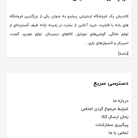
کاندیش یک فروشگاه اینترنتی پیشرو به عنوان یکی از بزرگترین فروشگاه
های بانه با قابلیت خرید آنلاین از سایت در زمینه ارائه طیف گسترده‌ای از
لوازم خانگی، گوشی‌های موبایل، کالاهای دیجیتال، لوازم خودرو، گجت،
اسپیکر و کنسول‌های بازی...
[ادامه]
دسترسی سریع
درباره ما
شرایط مرجوع کردن اجناس
زمان ارسال کالا
پیگیری سفارشات
تماس با ما