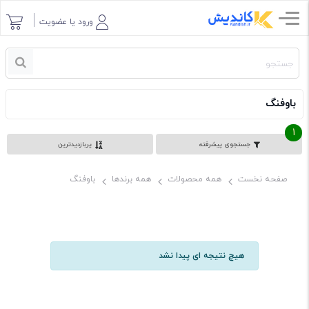
ورود یا عضویت
باوفنگ
1
جستجوی پیشرفته
پربازدیدترین
صفحه نخست
همه محصولات
همه برندها
باوفنگ
هیچ نتیجه ای پیدا نشد